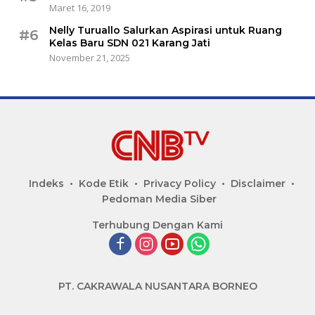
Maret 16, 2019
Nelly Turuallo Salurkan Aspirasi untuk Ruang
#6
Kelas Baru SDN 021 Karang Jati
November 21, 2025
Indeks
Kode Etik
Privacy Policy
Disclaimer
Pedoman Media Siber
Terhubung Dengan Kami
PT. CAKRAWALA NUSANTARA BORNEO