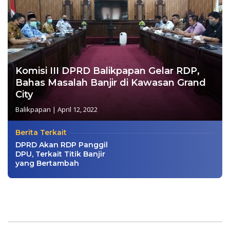
Komisi III DPRD Balikpapan Gelar RDP,
Bahas Masalah Banjir di Kawasan Grand
City
Balikpapan
|
April 12, 2022
Berita Terkait
DPRD Akan RDP Panggil
DPU, Terkait Titik Banjir
yang Bertambah