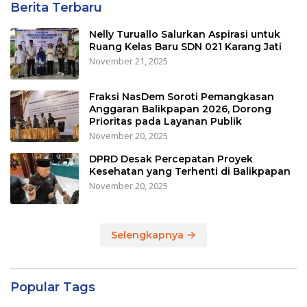
Berita Terbaru
Nelly Turuallo Salurkan Aspirasi untuk
Ruang Kelas Baru SDN 021 Karang Jati
November 21, 2025
Fraksi NasDem Soroti Pemangkasan
Anggaran Balikpapan 2026, Dorong
Prioritas pada Layanan Publik
November 20, 2025
DPRD Desak Percepatan Proyek
Kesehatan yang Terhenti di Balikpapan
November 20, 2025
Selengkapnya
Popular Tags