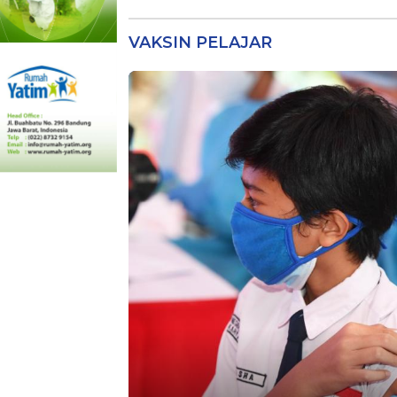
Publik
VAKSIN PELAJAR