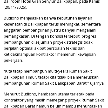
Ballroom Hotel Gran Senyiur Balikpapan, pada Kamis
(20/11/2025).
Budiono menjelaskan bahwa kebutuhan layanan
kesehatan di Balikpapan terus meningkat, sementara
anggaran pembangunan justru banyak mengalami
pemangkasan. Di tengah kondisi tersebut, progres
pembangunan di sejumlah proyek strategis tidak
berjalan optimal akibat persoalan teknis dan
ketidakmampuan kontraktor memenuhi kewajiban
pekerjaan.
“Kita tetap membangun multi-years Rumah Sakit
Balikpapan Timur, tetapi kita tidak bisa meneruskan
pembangunan Rumah Sakit Balikpapan Barat,” ujarnya.
Menurut Budiono, hambatan utama terletak pada
kontraktor yang masih memegang proyek Rumah Sakit
Balikpapan Barat namun belum mampu menuntaskan