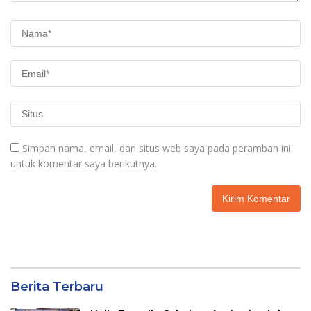
Simpan nama, email, dan situs web saya pada peramban ini
untuk komentar saya berikutnya.
Berita Terbaru