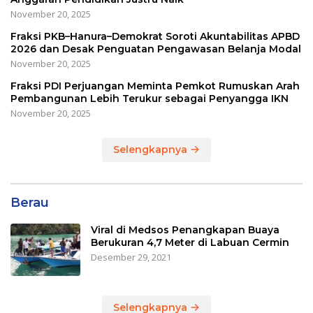
November 20, 2025
Fraksi PKB–Hanura–Demokrat Soroti Akuntabilitas APBD
2026 dan Desak Penguatan Pengawasan Belanja Modal
November 20, 2025
Fraksi PDI Perjuangan Meminta Pemkot Rumuskan Arah
Pembangunan Lebih Terukur sebagai Penyangga IKN
November 20, 2025
Selengkapnya
Berau
Viral di Medsos Penangkapan Buaya
Berukuran 4,7 Meter di Labuan Cermin
Desember 29, 2021
Selengkapnya