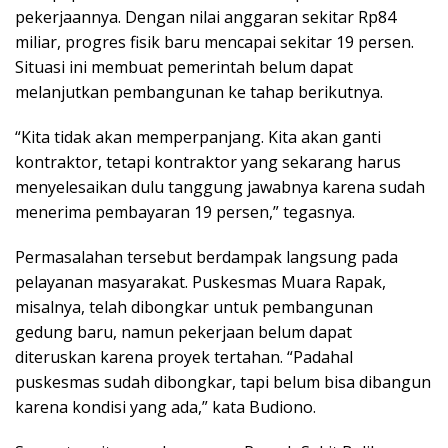
pekerjaannya. Dengan nilai anggaran sekitar Rp84
miliar, progres fisik baru mencapai sekitar 19 persen.
Situasi ini membuat pemerintah belum dapat
melanjutkan pembangunan ke tahap berikutnya.
“Kita tidak akan memperpanjang. Kita akan ganti
kontraktor, tetapi kontraktor yang sekarang harus
menyelesaikan dulu tanggung jawabnya karena sudah
menerima pembayaran 19 persen,” tegasnya.
Permasalahan tersebut berdampak langsung pada
pelayanan masyarakat. Puskesmas Muara Rapak,
misalnya, telah dibongkar untuk pembangunan
gedung baru, namun pekerjaan belum dapat
diteruskan karena proyek tertahan. “Padahal
puskesmas sudah dibongkar, tapi belum bisa dibangun
karena kondisi yang ada,” kata Budiono.