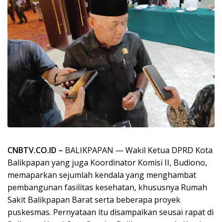
CNBTV.CO.ID –
BALIKPAPAN — Wakil Ketua DPRD Kota
Balikpapan yang juga Koordinator Komisi II, Budiono,
memaparkan sejumlah kendala yang menghambat
pembangunan fasilitas kesehatan, khususnya Rumah
Sakit Balikpapan Barat serta beberapa proyek
puskesmas. Pernyataan itu disampaikan seusai rapat di