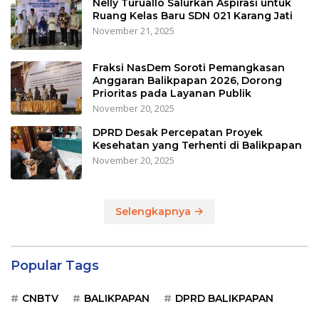
Nelly Turuallo Salurkan Aspirasi untuk
Ruang Kelas Baru SDN 021 Karang Jati
November 21, 2025
Fraksi NasDem Soroti Pemangkasan
Anggaran Balikpapan 2026, Dorong
Prioritas pada Layanan Publik
November 20, 2025
DPRD Desak Percepatan Proyek
Kesehatan yang Terhenti di Balikpapan
November 20, 2025
Selengkapnya
Popular Tags
CNBTV
BALIKPAPAN
DPRD BALIKPAPAN