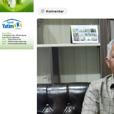
Komentar