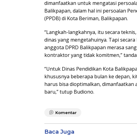
dimanfaatkan untuk mengatasi persoala
Balikpapan, dalam hal ini persoalan Pe
(PPDB) di Kota Beriman, Balikpapan.
“Langkah-langkahnya, itu secara teknis,
dinas yang mengetahuinya. Tapi secara 
anggota DPRD Balikpapan merasa sang
kontraktor yang tidak komitmen,” tanda
“Untuk Dinas Pendidikan Kota Balikpapan
khususnya beberapa bulan ke depan, kit
harus bisa dioptimalkan, dimanfaatkan 
baru,” tutup Budiono.
Komentar
Baca Juga