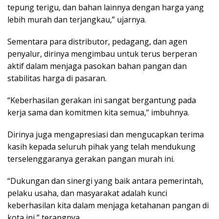
tepung terigu, dan bahan lainnya dengan harga yang
lebih murah dan terjangkau,” ujarnya.
Sementara para distributor, pedagang, dan agen
penyalur, dirinya mengimbau untuk terus berperan
aktif dalam menjaga pasokan bahan pangan dan
stabilitas harga di pasaran.
“Keberhasilan gerakan ini sangat bergantung pada
kerja sama dan komitmen kita semua,” imbuhnya.
Dirinya juga mengapresiasi dan mengucapkan terima
kasih kepada seluruh pihak yang telah mendukung
terselenggaranya gerakan pangan murah ini.
“Dukungan dan sinergi yang baik antara pemerintah,
pelaku usaha, dan masyarakat adalah kunci
keberhasilan kita dalam menjaga ketahanan pangan di
kota ini,” terangnya.