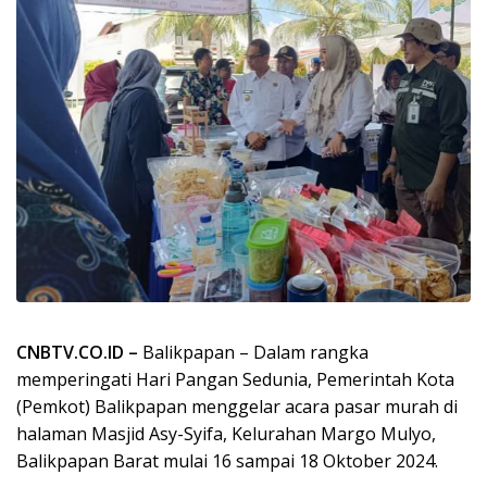
CNBTV.CO.ID –
Balikpapan – Dalam rangka
memperingati Hari Pangan Sedunia, Pemerintah Kota
(Pemkot) Balikpapan menggelar acara pasar murah di
halaman Masjid Asy-Syifa, Kelurahan Margo Mulyo,
Balikpapan Barat mulai 16 sampai 18 Oktober 2024.