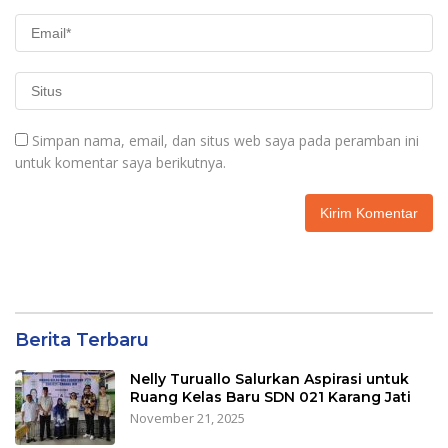
Simpan nama, email, dan situs web saya pada peramban ini
untuk komentar saya berikutnya.
Berita Terbaru
Nelly Turuallo Salurkan Aspirasi untuk
Ruang Kelas Baru SDN 021 Karang Jati
November 21, 2025