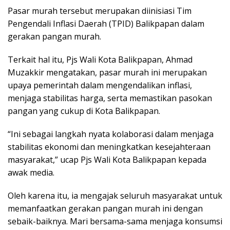
Pasar murah tersebut merupakan diinisiasi Tim
Pengendali Inflasi Daerah (TPID) Balikpapan dalam
gerakan pangan murah.
Terkait hal itu, Pjs Wali Kota Balikpapan, Ahmad
Muzakkir mengatakan, pasar murah ini merupakan
upaya pemerintah dalam mengendalikan inflasi,
menjaga stabilitas harga, serta memastikan pasokan
pangan yang cukup di Kota Balikpapan.
“Ini sebagai langkah nyata kolaborasi dalam menjaga
stabilitas ekonomi dan meningkatkan kesejahteraan
masyarakat,” ucap Pjs Wali Kota Balikpapan kepada
awak media.
Oleh karena itu, ia mengajak seluruh masyarakat untuk
memanfaatkan gerakan pangan murah ini dengan
sebaik-baiknya. Mari bersama-sama menjaga konsumsi