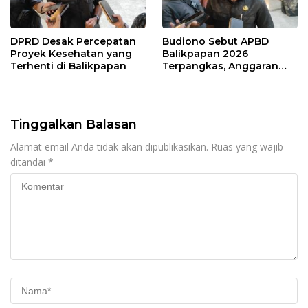
DPRD Desak Percepatan
Budiono Sebut APBD
Proyek Kesehatan yang
Balikpapan 2026
Terhenti di Balikpapan
Terpangkas, Anggaran
Pendidikan Justru Naik
Tinggalkan Balasan
Alamat email Anda tidak akan dipublikasikan.
Ruas yang wajib
ditandai
*