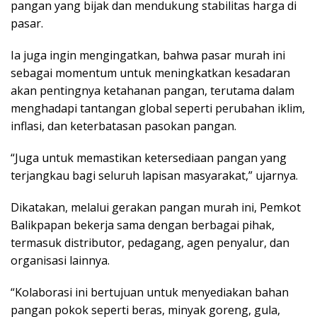
pangan yang bijak dan mendukung stabilitas harga di
pasar.
Ia juga ingin mengingatkan, bahwa pasar murah ini
sebagai momentum untuk meningkatkan kesadaran
akan pentingnya ketahanan pangan, terutama dalam
menghadapi tantangan global seperti perubahan iklim,
inflasi, dan keterbatasan pasokan pangan.
“Juga untuk memastikan ketersediaan pangan yang
terjangkau bagi seluruh lapisan masyarakat,” ujarnya.
Dikatakan, melalui gerakan pangan murah ini, Pemkot
Balikpapan bekerja sama dengan berbagai pihak,
termasuk distributor, pedagang, agen penyalur, dan
organisasi lainnya.
“Kolaborasi ini bertujuan untuk menyediakan bahan
pangan pokok seperti beras, minyak goreng, gula,