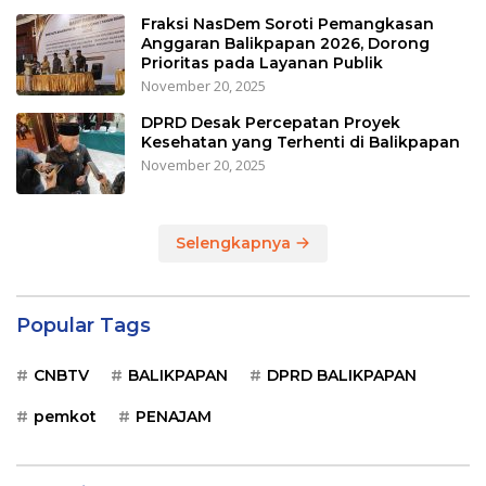
Fraksi NasDem Soroti Pemangkasan
Anggaran Balikpapan 2026, Dorong
Prioritas pada Layanan Publik
November 20, 2025
DPRD Desak Percepatan Proyek
Kesehatan yang Terhenti di Balikpapan
November 20, 2025
Selengkapnya
Popular Tags
CNBTV
BALIKPAPAN
DPRD BALIKPAPAN
pemkot
PENAJAM