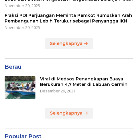
November 20, 2025
Fraksi PDI Perjuangan Meminta Pemkot Rumuskan Arah
Pembangunan Lebih Terukur sebagai Penyangga IKN
November 20, 2025
Selengkapnya
Berau
Viral di Medsos Penangkapan Buaya
Berukuran 4,7 Meter di Labuan Cermin
Desember 29, 2021
Selengkapnya
Popular Post