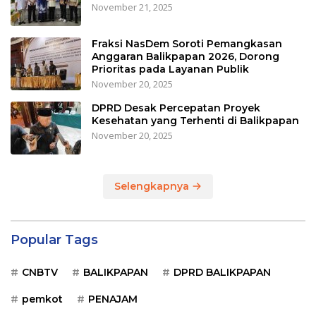
November 21, 2025
Fraksi NasDem Soroti Pemangkasan
Anggaran Balikpapan 2026, Dorong
Prioritas pada Layanan Publik
November 20, 2025
DPRD Desak Percepatan Proyek
Kesehatan yang Terhenti di Balikpapan
November 20, 2025
Selengkapnya
Popular Tags
CNBTV
BALIKPAPAN
DPRD BALIKPAPAN
pemkot
PENAJAM