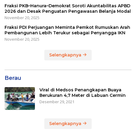
Fraksi PKB–Hanura–Demokrat Soroti Akuntabilitas APBD
2026 dan Desak Penguatan Pengawasan Belanja Modal
November 20, 2025
Fraksi PDI Perjuangan Meminta Pemkot Rumuskan Arah
Pembangunan Lebih Terukur sebagai Penyangga IKN
November 20, 2025
Selengkapnya
Berau
Viral di Medsos Penangkapan Buaya
Berukuran 4,7 Meter di Labuan Cermin
Desember 29, 2021
Selengkapnya