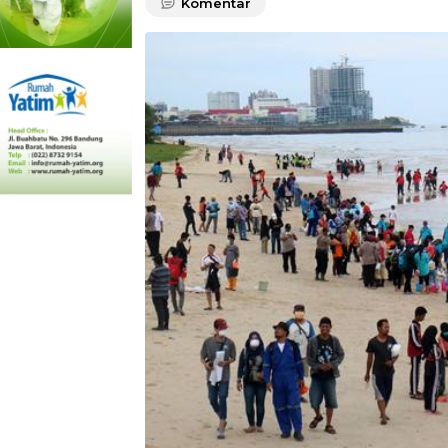
Komentar