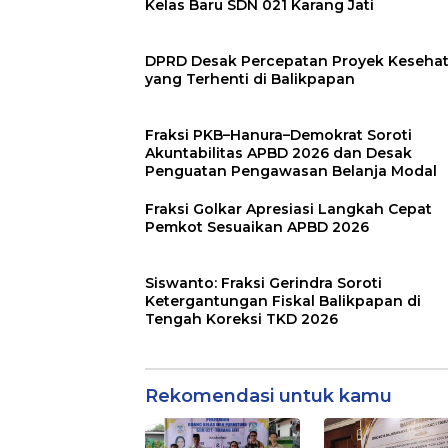
Kelas Baru SDN 021 Karang Jati
DPRD Desak Percepatan Proyek Keseha
yang Terhenti di Balikpapan
Fraksi PKB–Hanura–Demokrat Soroti
Akuntabilitas APBD 2026 dan Desak
Penguatan Pengawasan Belanja Modal
Fraksi Golkar Apresiasi Langkah Cepat
Pemkot Sesuaikan APBD 2026
Siswanto: Fraksi Gerindra Soroti
Ketergantungan Fiskal Balikpapan di
Tengah Koreksi TKD 2026
Rekomendasi untuk kamu