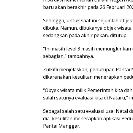
baru akan berakhir pada 26 Februari 20
Sehingga, untuk saat ini sejumlah objek
dibuka. Namun, dibukanya objek wisata 
sedangkan pada akhir pekan, ditutup.
“Ini masih level 3 masih memungkinkan 
sebagian,” tambahnya.
Zulkifli menjelaskan, penutupan Pantai
dikarenakan kesulitan menerapkan pedul
“Obyek wisata milik Pemerintah kita da
salah satunya evaluasi kita di Nataru,” 
Sebagai salah satu evaluasi usai Natal 
dia, kesulitan menerapkan aplikasi Pedul
Pantai Manggar.