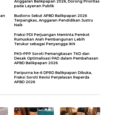
Anggaran Balikpapan 2026, Dorong Prioritas
pada Layanan Publik
tan
Budiono Sebut APBD Balikpapan 2026
Terpangkas, Anggaran Pendidikan Justru
Naik
Fraksi PDI Perjuangan Meminta Pemkot
Rumuskan Arah Pembangunan Lebih
Terukur sebagai Penyangga IKN
PKS–PPP Soroti Pemangkasan TKD dan
Desak Optimalisasi PAD dalam Pembahasan
APBD Balikpapan 2026
Paripurna ke-6 DPRD Balikpapan Dibuka,
Fraksi Soroti Revisi Penjelasan Raperda
APBD 2026