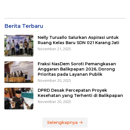
Berita Terbaru
Nelly Turuallo Salurkan Aspirasi untuk
Ruang Kelas Baru SDN 021 Karang Jati
November 21, 2025
Fraksi NasDem Soroti Pemangkasan
Anggaran Balikpapan 2026, Dorong
Prioritas pada Layanan Publik
November 20, 2025
DPRD Desak Percepatan Proyek
Kesehatan yang Terhenti di Balikpapan
November 20, 2025
Selengkapnya