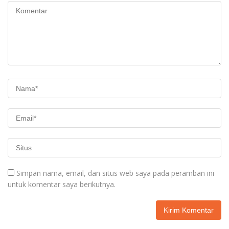
Simpan nama, email, dan situs web saya pada peramban ini
untuk komentar saya berikutnya.