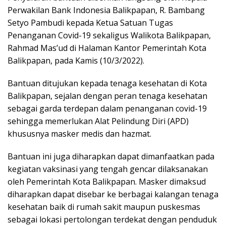
Perwakilan Bank Indonesia Balikpapan, R. Bambang
Setyo Pambudi kepada Ketua Satuan Tugas
Penanganan Covid-19 sekaligus Walikota Balikpapan,
Rahmad Mas’ud di Halaman Kantor Pemerintah Kota
Balikpapan, pada Kamis (10/3/2022).
Bantuan ditujukan kepada tenaga kesehatan di Kota
Balikpapan, sejalan dengan peran tenaga kesehatan
sebagai garda terdepan dalam penanganan covid-19
sehingga memerlukan Alat Pelindung Diri (APD)
khususnya masker medis dan hazmat.
Bantuan ini juga diharapkan dapat dimanfaatkan pada
kegiatan vaksinasi yang tengah gencar dilaksanakan
oleh Pemerintah Kota Balikpapan. Masker dimaksud
diharapkan dapat disebar ke berbagai kalangan tenaga
kesehatan baik di rumah sakit maupun puskesmas
sebagai lokasi pertolongan terdekat dengan penduduk