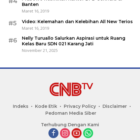
#4
Banten
Maret 16, 2019
Video: Kelemahan dan Kelebihan All New Terios
#5
Maret 16, 2019
Nelly Turuallo Salurkan Aspirasi untuk Ruang
#6
Kelas Baru SDN 021 Karang Jati
November 21, 2025
Indeks
Kode Etik
Privacy Policy
Disclaimer
Pedoman Media Siber
Terhubung Dengan Kami