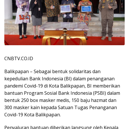
CNBTV.CO.ID
Balikpapan – Sebagai bentuk solidaritas dan
kepedulian Bank Indonesia (BI) dalam penanganan
pandemi Covid-19 di Kota Balikpapan, BI memberikan
bantuan Program Sosial Bank Indonesia (PSBI) dalam
bentuk 250 box masker medis, 150 baju hazmat dan
300 masker kain kepada Satuan Tugas Penanganan
Covid-19 Kota Balikpapan.
Penyaluran bantuan diberikan langsung oleh Kepala