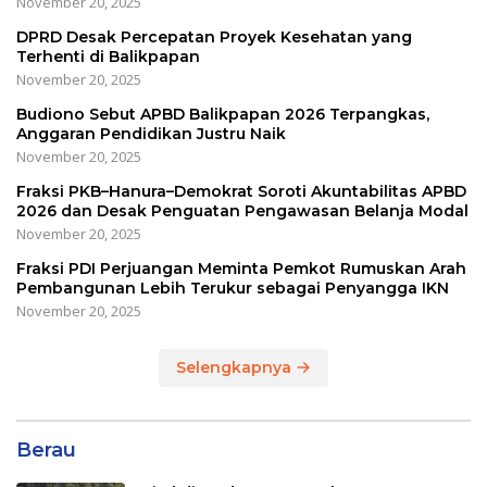
November 20, 2025
DPRD Desak Percepatan Proyek Kesehatan yang
Terhenti di Balikpapan
November 20, 2025
Budiono Sebut APBD Balikpapan 2026 Terpangkas,
Anggaran Pendidikan Justru Naik
November 20, 2025
Fraksi PKB–Hanura–Demokrat Soroti Akuntabilitas APBD
2026 dan Desak Penguatan Pengawasan Belanja Modal
November 20, 2025
Fraksi PDI Perjuangan Meminta Pemkot Rumuskan Arah
Pembangunan Lebih Terukur sebagai Penyangga IKN
November 20, 2025
Selengkapnya
Berau