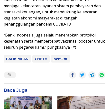
menjaga kelancaran layanan sistem pembayaran dan
transaksi keuangan, untuk mendukung kelancaran
kegiatan ekonomi masyarakat di tengah
penanggulangan pandemi COVID-19.
“Bank Indonesia juga selalu menerapkan protokol
kesehatan serta mempercepat vaksinasi booster untuk
seluruh pegawai kami,” pungkasnya. (*)
BALIKPAPAN
CNBTV
pemkot
Baca Juga