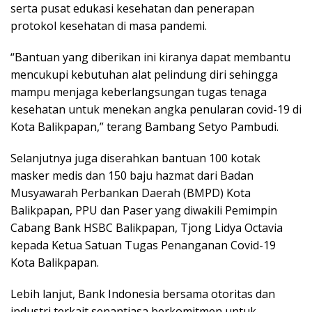
serta pusat edukasi kesehatan dan penerapan
protokol kesehatan di masa pandemi.
“Bantuan yang diberikan ini kiranya dapat membantu
mencukupi kebutuhan alat pelindung diri sehingga
mampu menjaga keberlangsungan tugas tenaga
kesehatan untuk menekan angka penularan covid-19 di
Kota Balikpapan,” terang Bambang Setyo Pambudi.
Selanjutnya juga diserahkan bantuan 100 kotak
masker medis dan 150 baju hazmat dari Badan
Musyawarah Perbankan Daerah (BMPD) Kota
Balikpapan, PPU dan Paser yang diwakili Pemimpin
Cabang Bank HSBC Balikpapan, Tjong Lidya Octavia
kepada Ketua Satuan Tugas Penanganan Covid-19
Kota Balikpapan.
Lebih lanjut, Bank Indonesia bersama otoritas dan
industri terkait senantiasa berkomitmen untuk