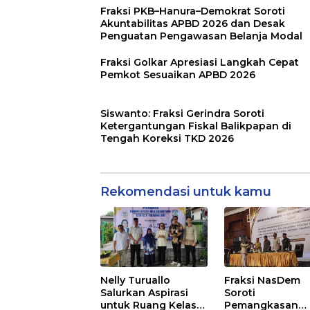
Fraksi PKB–Hanura–Demokrat Soroti
Akuntabilitas APBD 2026 dan Desak
Penguatan Pengawasan Belanja Modal
Fraksi Golkar Apresiasi Langkah Cepat
Pemkot Sesuaikan APBD 2026
Siswanto: Fraksi Gerindra Soroti
Ketergantungan Fiskal Balikpapan di
Tengah Koreksi TKD 2026
Rekomendasi untuk kamu
Nelly Turuallo
Fraksi NasDem
Salurkan Aspirasi
Soroti
untuk Ruang Kelas
Pemangkasan