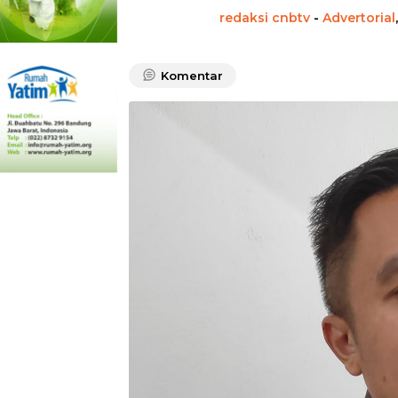
redaksi cnbtv
-
Advertorial
Komentar