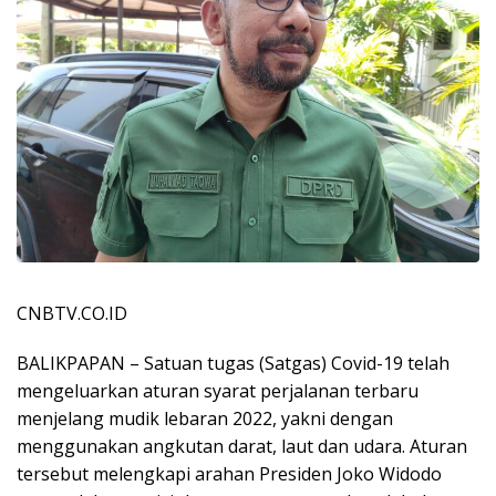
CNBTV.CO.ID
BALIKPAPAN – Satuan tugas (Satgas) Covid-19 telah
mengeluarkan aturan syarat perjalanan terbaru
menjelang mudik lebaran 2022, yakni dengan
menggunakan angkutan darat, laut dan udara. Aturan
tersebut melengkapi arahan Presiden Joko Widodo