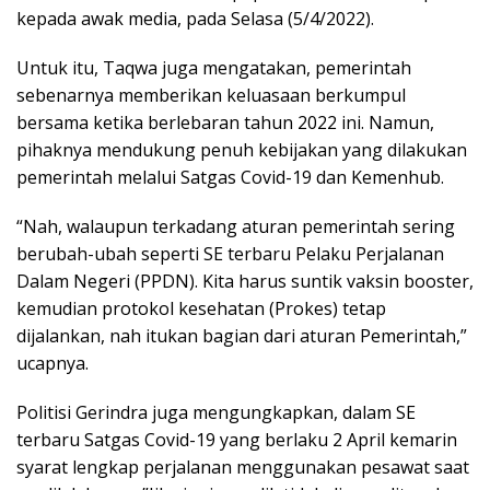
kepada awak media, pada Selasa (5/4/2022).
Untuk itu, Taqwa juga mengatakan, pemerintah
sebenarnya memberikan keluasaan berkumpul
bersama ketika berlebaran tahun 2022 ini. Namun,
pihaknya mendukung penuh kebijakan yang dilakukan
pemerintah melalui Satgas Covid-19 dan Kemenhub.
“Nah, walaupun terkadang aturan pemerintah sering
berubah-ubah seperti SE terbaru Pelaku Perjalanan
Dalam Negeri (PPDN). Kita harus suntik vaksin booster,
kemudian protokol kesehatan (Prokes) tetap
dijalankan, nah itukan bagian dari aturan Pemerintah,”
ucapnya.
Politisi Gerindra juga mengungkapkan, dalam SE
terbaru Satgas Covid-19 yang berlaku 2 April kemarin
syarat lengkap perjalanan menggunakan pesawat saat