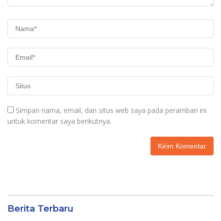
Simpan nama, email, dan situs web saya pada peramban ini
untuk komentar saya berikutnya.
Berita Terbaru