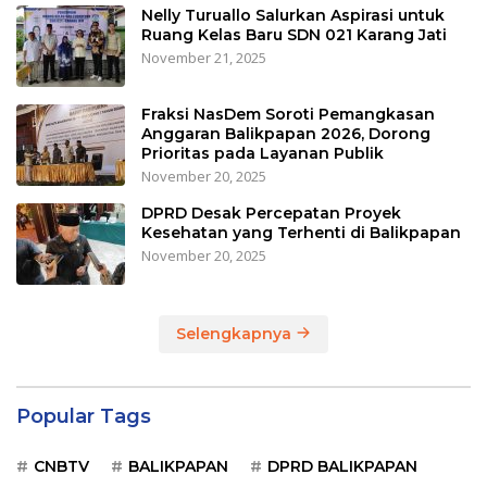
Nelly Turuallo Salurkan Aspirasi untuk
Ruang Kelas Baru SDN 021 Karang Jati
November 21, 2025
Fraksi NasDem Soroti Pemangkasan
Anggaran Balikpapan 2026, Dorong
Prioritas pada Layanan Publik
November 20, 2025
DPRD Desak Percepatan Proyek
Kesehatan yang Terhenti di Balikpapan
November 20, 2025
Selengkapnya
Popular Tags
CNBTV
BALIKPAPAN
DPRD BALIKPAPAN