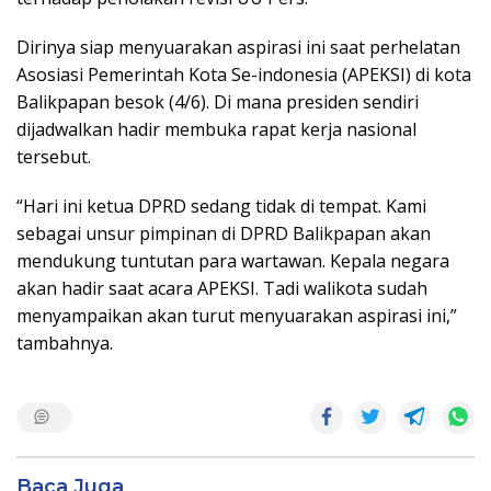
Dirinya siap menyuarakan aspirasi ini saat perhelatan
Asosiasi Pemerintah Kota Se-indonesia (APEKSI) di kota
Balikpapan besok (4/6). Di mana presiden sendiri
dijadwalkan hadir membuka rapat kerja nasional
tersebut.
“Hari ini ketua DPRD sedang tidak di tempat. Kami
sebagai unsur pimpinan di DPRD Balikpapan akan
mendukung tuntutan para wartawan. Kepala negara
akan hadir saat acara APEKSI. Tadi walikota sudah
menyampaikan akan turut menyuarakan aspirasi ini,”
tambahnya.
Baca Juga