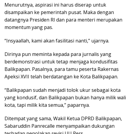
Menurutnya, aspirasi ini harus diserap untuk
disampaikan ke pemerintah pusat. Maka dengan
datangnya Presiden RI dan para menteri merupakan
momentum yang pas.
“Insyaallah, kami akan fasilitasi nanti,” ujarnya.
Dirinya pun meminta kepada para jurnalis yang
berdemonstrasi untuk tetap menjaga kondusifitas
Balikpapan. Pasalnya, para tamu peserta Rakernas
Apeksi XVII telah berdatangan ke Kota Balikpapan.
“Balikpapan sudah menjadi tolok ukur sebagai kota
yang kondusif, dan Balikpapan bukan hanya milik wali
kota, tapi milik kita semua,” paparnya.
Ditempat yang sama, Wakil Ketua DPRD Balikpapan,
Sabaruddin Panrecalle menyampaikan dukungan
terhadap penolakan revisi UU Pers.