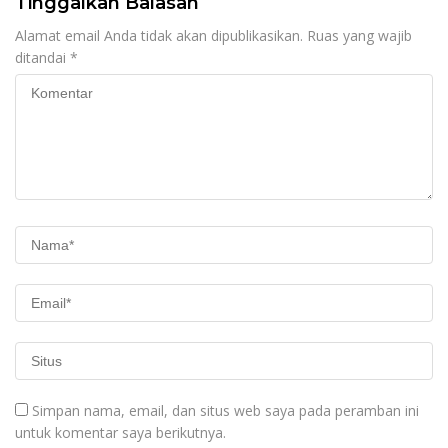
Tinggalkan Balasan
Alamat email Anda tidak akan dipublikasikan.
Ruas yang wajib
ditandai
*
Simpan nama, email, dan situs web saya pada peramban ini
untuk komentar saya berikutnya.