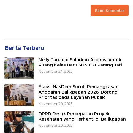
Berita Terbaru
Nelly Turuallo Salurkan Aspirasi untuk
Ruang Kelas Baru SDN 021 Karang Jati
November 21, 2025
Fraksi NasDem Soroti Pemangkasan
Anggaran Balikpapan 2026, Dorong
Prioritas pada Layanan Publik
November 20, 2025
DPRD Desak Percepatan Proyek
Kesehatan yang Terhenti di Balikpapan
November 20, 2025