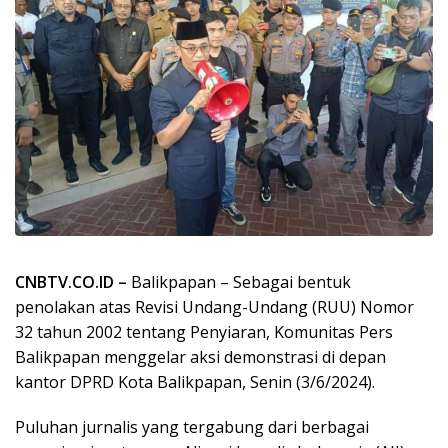
CNBTV.CO.ID –
Balikpapan – Sebagai bentuk
penolakan atas Revisi Undang-Undang (RUU) Nomor
32 tahun 2002 tentang Penyiaran, Komunitas Pers
Balikpapan menggelar aksi demonstrasi di depan
kantor DPRD Kota Balikpapan, Senin (3/6/2024).
Puluhan jurnalis yang tergabung dari berbagai