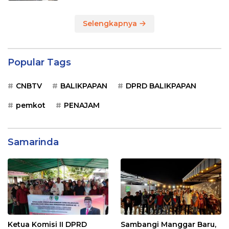
Selengkapnya
Popular Tags
CNBTV
BALIKPAPAN
DPRD BALIKPAPAN
pemkot
PENAJAM
Samarinda
Ketua Komisi II DPRD
Sambangi Manggar Baru,