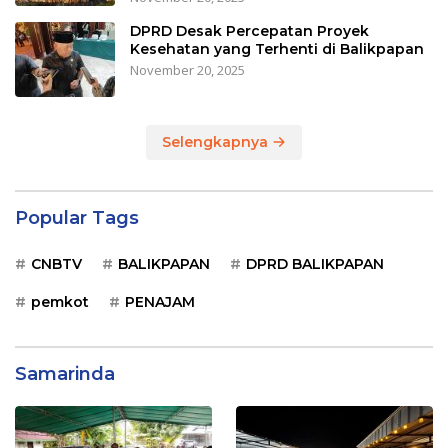
DPRD Desak Percepatan Proyek
Kesehatan yang Terhenti di Balikpapan
November 20, 2025
Selengkapnya
Popular Tags
CNBTV
BALIKPAPAN
DPRD BALIKPAPAN
pemkot
PENAJAM
Samarinda