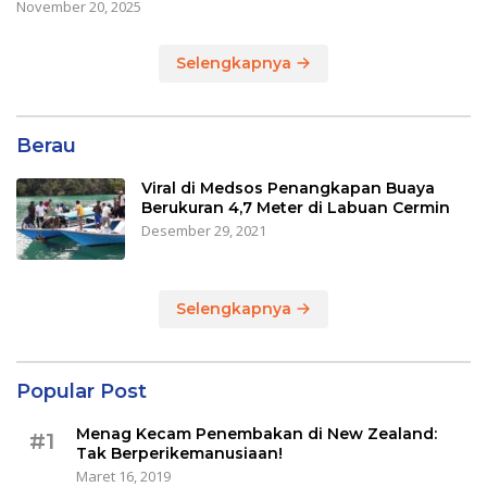
November 20, 2025
Selengkapnya
Berau
Viral di Medsos Penangkapan Buaya
Berukuran 4,7 Meter di Labuan Cermin
Desember 29, 2021
Selengkapnya
Popular Post
Menag Kecam Penembakan di New Zealand:
#1
Tak Berperikemanusiaan!
Maret 16, 2019