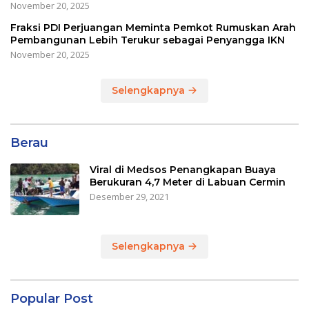
November 20, 2025
Fraksi PDI Perjuangan Meminta Pemkot Rumuskan Arah
Pembangunan Lebih Terukur sebagai Penyangga IKN
November 20, 2025
Selengkapnya
Berau
Viral di Medsos Penangkapan Buaya
Berukuran 4,7 Meter di Labuan Cermin
Desember 29, 2021
Selengkapnya
Popular Post