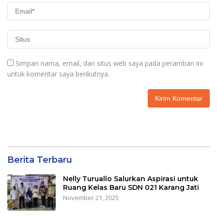
Simpan nama, email, dan situs web saya pada peramban ini
untuk komentar saya berikutnya.
Berita Terbaru
Nelly Turuallo Salurkan Aspirasi untuk
Ruang Kelas Baru SDN 021 Karang Jati
November 21, 2025