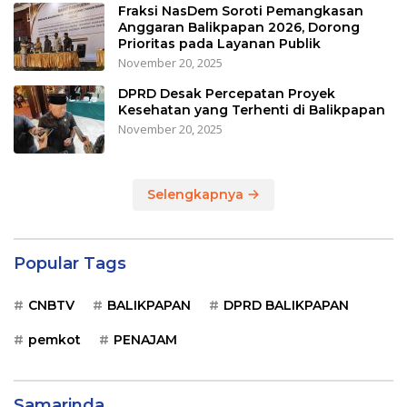
Fraksi NasDem Soroti Pemangkasan
Anggaran Balikpapan 2026, Dorong
Prioritas pada Layanan Publik
November 20, 2025
DPRD Desak Percepatan Proyek
Kesehatan yang Terhenti di Balikpapan
November 20, 2025
Selengkapnya
Popular Tags
CNBTV
BALIKPAPAN
DPRD BALIKPAPAN
pemkot
PENAJAM
Samarinda