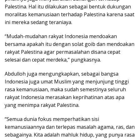
Palestina. Hal itu dilakukan sebagai bentuk dukungan
moralitas kemanusiaan terhadap Palestina karena saat
ini mereka sedang teraniaya.
“Mudah-mudahan rakyat Indonesia mendoakan
bersama apakah itu dengan solat goib dan mendoakan
rakyat Palestina agar permasalahan disana cepat
selesai dan cepat merdeka,” pungkasnya.
Abdulloh juga mengungkapkan, sebagai bangsa
Indonesia juga umat Muslim yang menjunjung tinggi
rasa kemanusiaan, maka sudah semestinya seluruh
rakyat Indonesia merasakan keprihatinan atas apa
yang menimpa rakyat Palestina.
“Semua dunia fokus memperhatikan sisi
kemanusiaannya dan terlepas masalah agama, ras, dan
sebagainya. Kita adalah mahluk hidup, yang punya rasa