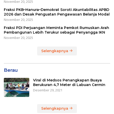
November 20, 2025
Fraksi PKB–Hanura–Demokrat Soroti Akuntabilitas APBD
2026 dan Desak Penguatan Pengawasan Belanja Modal
November 20, 2025
Fraksi PDI Perjuangan Meminta Pemkot Rumuskan Arah
Pembangunan Lebih Terukur sebagai Penyangga IKN
November 20, 2025
Selengkapnya
Berau
Viral di Medsos Penangkapan Buaya
Berukuran 4,7 Meter di Labuan Cermin
Desember 29, 2021
Selengkapnya