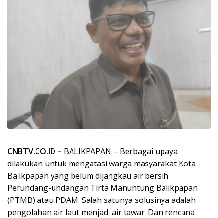
CNBTV.CO.ID –
BALIKPAPAN – Berbagai upaya
dilakukan untuk mengatasi warga masyarakat Kota
Balikpapan yang belum dijangkau air bersih
Perundang-undangan Tirta Manuntung Balikpapan
(PTMB) atau PDAM. Salah satunya solusinya adalah
pengolahan air laut menjadi air tawar. Dan rencana