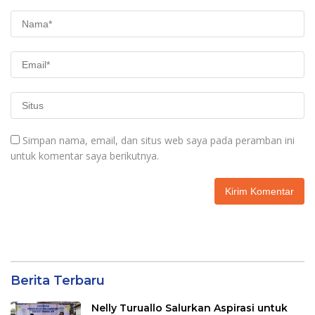
Simpan nama, email, dan situs web saya pada peramban ini
untuk komentar saya berikutnya.
Berita Terbaru
Nelly Turuallo Salurkan Aspirasi untuk