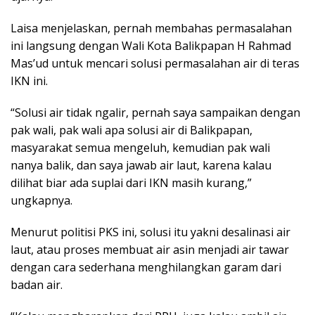
Laisa menjelaskan, pernah membahas permasalahan
ini langsung dengan Wali Kota Balikpapan H Rahmad
Mas’ud untuk mencari solusi permasalahan air di teras
IKN ini.
“Solusi air tidak ngalir, pernah saya sampaikan dengan
pak wali, pak wali apa solusi air di Balikpapan,
masyarakat semua mengeluh, kemudian pak wali
nanya balik, dan saya jawab air laut, karena kalau
dilihat biar ada suplai dari IKN masih kurang,”
ungkapnya.
Menurut politisi PKS ini, solusi itu yakni desalinasi air
laut, atau proses membuat air asin menjadi air tawar
dengan cara sederhana menghilangkan garam dari
badan air.