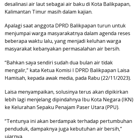
desalinasi air laut sebagai air baku di Kota Balikpapan,
Kalimantan Timur masih dalam kajian.
Apalagi saat anggota DPRD Balikpapan turun untuk
menjumpai warga masyarakatnya dalam agenda reses
beberapa waktu lalu, yang menjadi keluhan warga
masyarakat kebanyakan permasalahan air bersih.
“Bahkan saya sendiri sudah dua bulan air tidak
mengalir,” kata Ketua Komisi I DPRD Balikpapan Laisa
Hamisah, kepada awak media, pada Rabu (22/11/2023).
Laisa menyampaikan, solusinya terus akan dipikirkan
lebih lagi menjelang dipindahnya Ibu Kota Negara (IKN)
ke Kelurahan Sepaku Penajam Paser Utara (PPU).
“Tentunya ini akan berdampak terhadap pertumbuhan
penduduk, dampaknya juga kebutuhan air bersih,”
ujarnya.