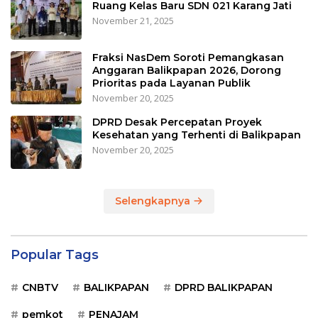
Ruang Kelas Baru SDN 021 Karang Jati
November 21, 2025
Fraksi NasDem Soroti Pemangkasan
Anggaran Balikpapan 2026, Dorong
Prioritas pada Layanan Publik
November 20, 2025
DPRD Desak Percepatan Proyek
Kesehatan yang Terhenti di Balikpapan
November 20, 2025
Selengkapnya
Popular Tags
CNBTV
BALIKPAPAN
DPRD BALIKPAPAN
pemkot
PENAJAM