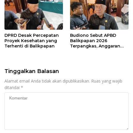
DPRD Desak Percepatan
Budiono Sebut APBD
Proyek Kesehatan yang
Balikpapan 2026
Terhenti di Balikpapan
Terpangkas, Anggaran
Pendidikan Justru Naik
Tinggalkan Balasan
Alamat email Anda tidak akan dipublikasikan.
Ruas yang wajib
ditandai
*