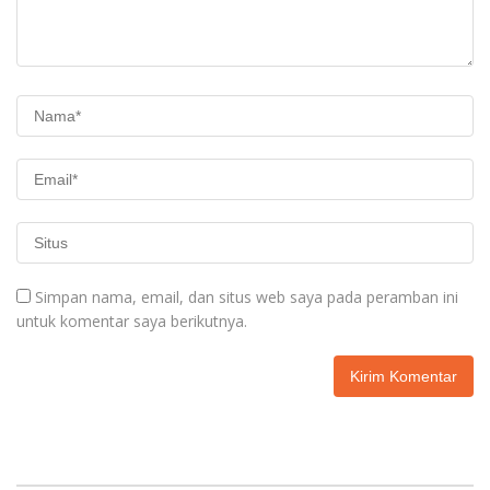
Simpan nama, email, dan situs web saya pada peramban ini
untuk komentar saya berikutnya.