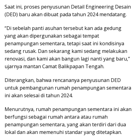
Saat ini, proses penyusunan Detail Engineering Desain
(DED) baru akan dibuat pada tahun 2024 mendatang.
“Di sebelah panti asuhan tersebut kan ada gedung
yang akan dipergunakan sebagai tempat
penampungan sementara, tetapi saat ini kondisinya
sedang rusak. Dan sekarang kami sedang melakukan
renovasi, dan kami akan bangun lagi nanti yang baru,”
ujarnya mantan Camat Balikpapan Tengah.
Diterangkan, bahwa rencananya penyusunan DED
untuk pembangunan rumah penampungan sementara
ini akan selesai di tahun 2024.
Menurutnya, rumah penampungan sementara ini akan
berfungsi sebagai rumah antara atau rumah
penampungan sementara, yang akan terdiri dari dua
lokal dan akan memenuhi standar yang ditetapkan.