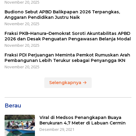
November 20, 2025
Budiono Sebut APBD Balikpapan 2026 Terpangkas,
Anggaran Pendidikan Justru Naik
November 20, 2025
Fraksi PKB–Hanura–Demokrat Soroti Akuntabilitas APBD
2026 dan Desak Penguatan Pengawasan Belanja Modal
November 20, 2025
Fraksi PDI Perjuangan Meminta Pemkot Rumuskan Arah
Pembangunan Lebih Terukur sebagai Penyangga IKN
November 20, 2025
Selengkapnya
Berau
Viral di Medsos Penangkapan Buaya
Berukuran 4,7 Meter di Labuan Cermin
Desember 29, 2021