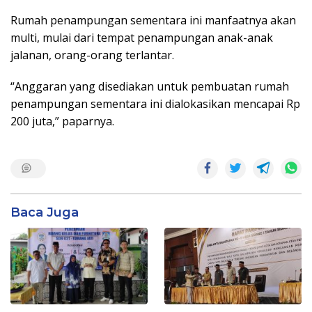
Rumah penampungan sementara ini manfaatnya akan
multi, mulai dari tempat penampungan anak-anak
jalanan, orang-orang terlantar.
“Anggaran yang disediakan untuk pembuatan rumah
penampungan sementara ini dialokasikan mencapai Rp
200 juta,” paparnya.
Baca Juga