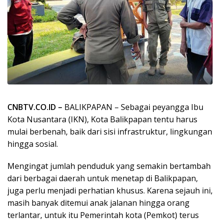
CNBTV.CO.ID –
BALIKPAPAN – Sebagai peyangga Ibu
Kota Nusantara (IKN), Kota Balikpapan tentu harus
mulai berbenah, baik dari sisi infrastruktur, lingkungan
hingga sosial.
Mengingat jumlah penduduk yang semakin bertambah
dari berbagai daerah untuk menetap di Balikpapan,
juga perlu menjadi perhatian khusus. Karena sejauh ini,
masih banyak ditemui anak jalanan hingga orang
terlantar, untuk itu Pemerintah kota (Pemkot) terus