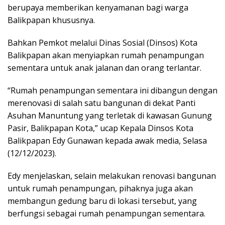
berupaya memberikan kenyamanan bagi warga
Balikpapan khususnya.
Bahkan Pemkot melalui Dinas Sosial (Dinsos) Kota
Balikpapan akan menyiapkan rumah penampungan
sementara untuk anak jalanan dan orang terlantar.
“Rumah penampungan sementara ini dibangun dengan
merenovasi di salah satu bangunan di dekat Panti
Asuhan Manuntung yang terletak di kawasan Gunung
Pasir, Balikpapan Kota,” ucap Kepala Dinsos Kota
Balikpapan Edy Gunawan kepada awak media, Selasa
(12/12/2023).
Edy menjelaskan, selain melakukan renovasi bangunan
untuk rumah penampungan, pihaknya juga akan
membangun gedung baru di lokasi tersebut, yang
berfungsi sebagai rumah penampungan sementara.