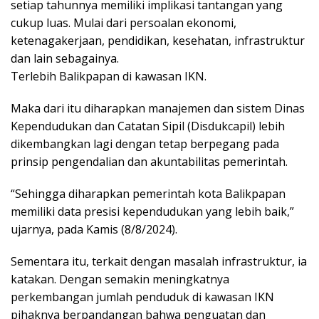
setiap tahunnya memiliki implikasi tantangan yang
cukup luas. Mulai dari persoalan ekonomi,
ketenagakerjaan, pendidikan, kesehatan, infrastruktur
dan lain sebagainya.
Terlebih Balikpapan di kawasan IKN.
Maka dari itu diharapkan manajemen dan sistem Dinas
Kependudukan dan Catatan Sipil (Disdukcapil) lebih
dikembangkan lagi dengan tetap berpegang pada
prinsip pengendalian dan akuntabilitas pemerintah.
“Sehingga diharapkan pemerintah kota Balikpapan
memiliki data presisi kependudukan yang lebih baik,”
ujarnya, pada Kamis (8/8/2024).
Sementara itu, terkait dengan masalah infrastruktur, ia
katakan. Dengan semakin meningkatnya
perkembangan jumlah penduduk di kawasan IKN
pihaknya berpandangan bahwa penguatan dan