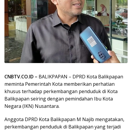
CNBTV.CO.ID –
BALIKPAPAN – DPRD Kota Balikpapan
meminta Pemerintah Kota memberikan perhatian
khusus terhadap perkembangan penduduk di Kota
Balikpapan seiring dengan pemindahan Ibu Kota
Negara (IKN) Nusantara.
Anggota DPRD Kota Balikpapan M Najib mengatakan,
perkembangan penduduk di Balikpapan yang terjadi