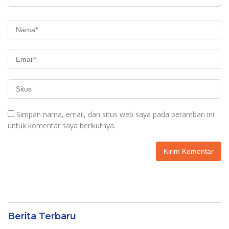
Simpan nama, email, dan situs web saya pada peramban ini
untuk komentar saya berikutnya.
Berita Terbaru