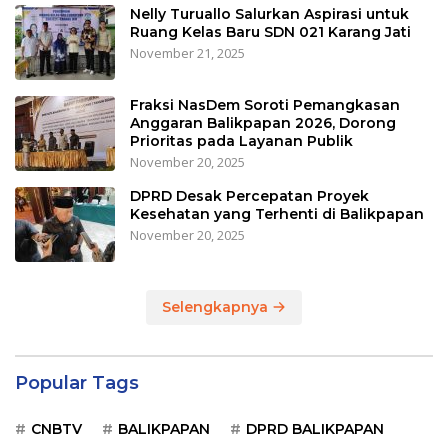
Nelly Turuallo Salurkan Aspirasi untuk
Ruang Kelas Baru SDN 021 Karang Jati
November 21, 2025
Fraksi NasDem Soroti Pemangkasan
Anggaran Balikpapan 2026, Dorong
Prioritas pada Layanan Publik
November 20, 2025
DPRD Desak Percepatan Proyek
Kesehatan yang Terhenti di Balikpapan
November 20, 2025
Selengkapnya
Popular Tags
CNBTV
BALIKPAPAN
DPRD BALIKPAPAN