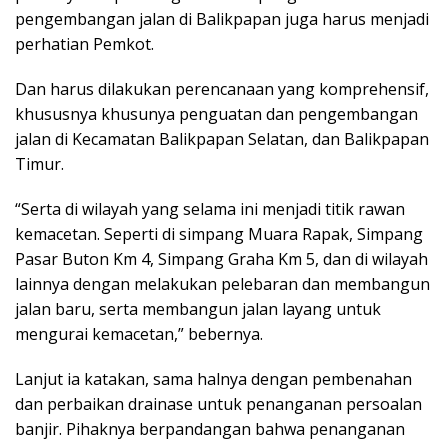
pengembangan jalan di Balikpapan juga harus menjadi
perhatian Pemkot.
Dan harus dilakukan perencanaan yang komprehensif,
khususnya khusunya penguatan dan pengembangan
jalan di Kecamatan Balikpapan Selatan, dan Balikpapan
Timur.
“Serta di wilayah yang selama ini menjadi titik rawan
kemacetan. Seperti di simpang Muara Rapak, Simpang
Pasar Buton Km 4, Simpang Graha Km 5, dan di wilayah
lainnya dengan melakukan pelebaran dan membangun
jalan baru, serta membangun jalan layang untuk
mengurai kemacetan,” bebernya.
Lanjut ia katakan, sama halnya dengan pembenahan
dan perbaikan drainase untuk penanganan persoalan
banjir. Pihaknya berpandangan bahwa penanganan