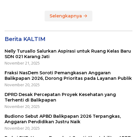
Balikpapan
Selengkapnya
Berita KALTIM
Nelly Turuallo Salurkan Aspirasi untuk Ruang Kelas Baru
SDN 021 Karang Jati
November 21, 2025
Fraksi NasDem Soroti Pemangkasan Anggaran
Balikpapan 2026, Dorong Prioritas pada Layanan Publik
November 20, 2025
DPRD Desak Percepatan Proyek Kesehatan yang
Terhenti di Balikpapan
November 20, 2025
Budiono Sebut APBD Balikpapan 2026 Terpangkas,
Anggaran Pendidikan Justru Naik
November 20, 2025