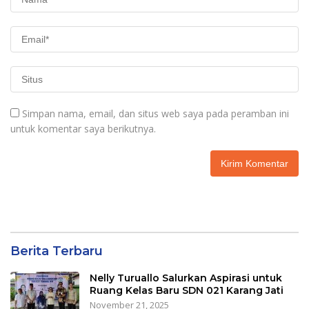
Simpan nama, email, dan situs web saya pada peramban ini
untuk komentar saya berikutnya.
Berita Terbaru
Nelly Turuallo Salurkan Aspirasi untuk
Ruang Kelas Baru SDN 021 Karang Jati
November 21, 2025