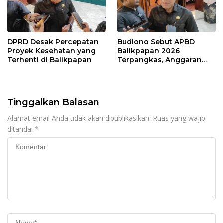
DPRD Desak Percepatan
Budiono Sebut APBD
Proyek Kesehatan yang
Balikpapan 2026
Terhenti di Balikpapan
Terpangkas, Anggaran
Pendidikan Justru Naik
Tinggalkan Balasan
Alamat email Anda tidak akan dipublikasikan.
Ruas yang wajib
ditandai
*