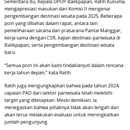
Sementara itu, Kepala DPOP Balikpapan, Ratih Kusuma,
mengapresiasi masukan dari Komisi II mengenai
pengembangan destinasi wisata pada 2025. Beberapa
poin yang dibahas dalam rapat, antara lain
pemeliharaan sarana dan prasarana Pantai Manggar,
kerja sama dengan CSR, kajian destinasi pariwisata di
Balikpapan, serta pengembangan destinasi wisata
baru.
“Semua poin ini akan kami tindaklanjuti dalam rencana
kerja tahun depan,” kata Ratih.
Ratih juga mengungkapkan bahwa pada tahun 2024,
capaian PAD dari sektor pariwisata telah melebihi
target yang ditetapkan. Meski demikian, ia
menegaskan bahwa pihaknya tidak akan lengah dan
akan terus melakukan evaluasi untuk meningkatkan
jumlah pengunjung.