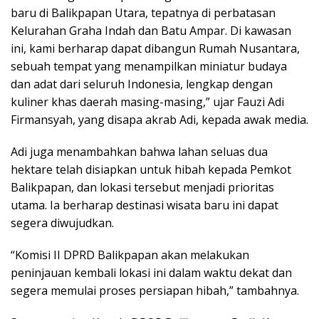
baru di Balikpapan Utara, tepatnya di perbatasan
Kelurahan Graha Indah dan Batu Ampar. Di kawasan
ini, kami berharap dapat dibangun Rumah Nusantara,
sebuah tempat yang menampilkan miniatur budaya
dan adat dari seluruh Indonesia, lengkap dengan
kuliner khas daerah masing-masing,” ujar Fauzi Adi
Firmansyah, yang disapa akrab Adi, kepada awak media.
Adi juga menambahkan bahwa lahan seluas dua
hektare telah disiapkan untuk hibah kepada Pemkot
Balikpapan, dan lokasi tersebut menjadi prioritas
utama. Ia berharap destinasi wisata baru ini dapat
segera diwujudkan.
“Komisi II DPRD Balikpapan akan melakukan
peninjauan kembali lokasi ini dalam waktu dekat dan
segera memulai proses persiapan hibah,” tambahnya.