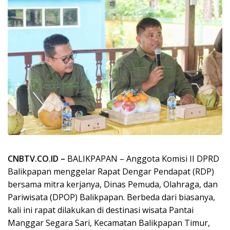
CNBTV.CO.ID –
BALIKPAPAN – Anggota Komisi II DPRD
Balikpapan menggelar Rapat Dengar Pendapat (RDP)
bersama mitra kerjanya, Dinas Pemuda, Olahraga, dan
Pariwisata (DPOP) Balikpapan. Berbeda dari biasanya,
kali ini rapat dilakukan di destinasi wisata Pantai
Manggar Segara Sari, Kecamatan Balikpapan Timur,