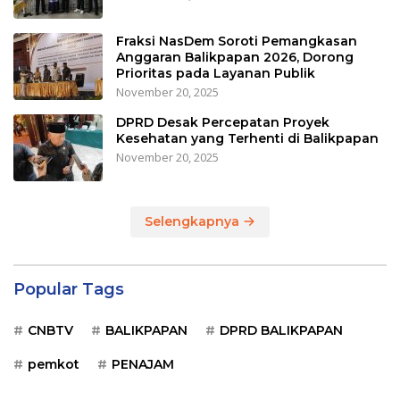
Fraksi NasDem Soroti Pemangkasan
Anggaran Balikpapan 2026, Dorong
Prioritas pada Layanan Publik
November 20, 2025
DPRD Desak Percepatan Proyek
Kesehatan yang Terhenti di Balikpapan
November 20, 2025
Selengkapnya
Popular Tags
CNBTV
BALIKPAPAN
DPRD BALIKPAPAN
pemkot
PENAJAM