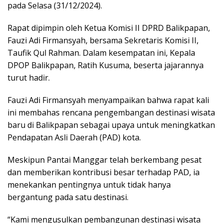
pada Selasa (31/12/2024).
Rapat dipimpin oleh Ketua Komisi II DPRD Balikpapan,
Fauzi Adi Firmansyah, bersama Sekretaris Komisi II,
Taufik Qul Rahman. Dalam kesempatan ini, Kepala
DPOP Balikpapan, Ratih Kusuma, beserta jajarannya
turut hadir.
Fauzi Adi Firmansyah menyampaikan bahwa rapat kali
ini membahas rencana pengembangan destinasi wisata
baru di Balikpapan sebagai upaya untuk meningkatkan
Pendapatan Asli Daerah (PAD) kota.
Meskipun Pantai Manggar telah berkembang pesat
dan memberikan kontribusi besar terhadap PAD, ia
menekankan pentingnya untuk tidak hanya
bergantung pada satu destinasi.
“Kami mengusulkan pembangunan destinasi wisata