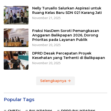
Nelly Turuallo Salurkan Aspirasi untuk
Ruang Kelas Baru SDN 021 Karang Jati
November 21, 2025
Fraksi NasDem Soroti Pemangkasan
Anggaran Balikpapan 2026, Dorong
Prioritas pada Layanan Publik
November 20, 2025
DPRD Desak Percepatan Proyek
Kesehatan yang Terhenti di Balikpapan
November 20, 2025
Selengkapnya
Popular Tags