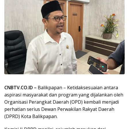
CNBTV.CO.ID –
Balikpapan – Ketidaksesuaian antara
aspirasi masyarakat dan program yang dijalankan oleh
Organisasi Perangkat Daerah (OPD) kembali menjadi
perhatian serius Dewan Perwakilan Rakyat Daerah
(DPRD) Kota Balikpapan.