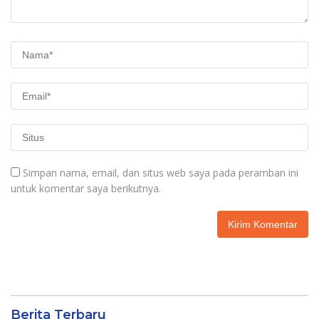
Simpan nama, email, dan situs web saya pada peramban ini
untuk komentar saya berikutnya.
Berita Terbaru